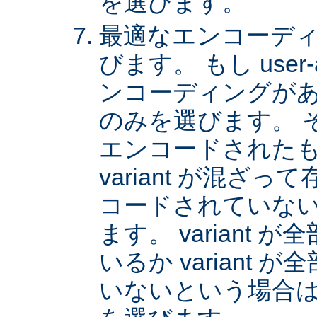
を選びます。
最適なエンコーディング
びます。 もし user
ンコーディングがあれば
のみを選びます。 
エンコードされた
variant が混ざ
コードされていない v
ます。 variant
いるか variant
いないという場合は、 