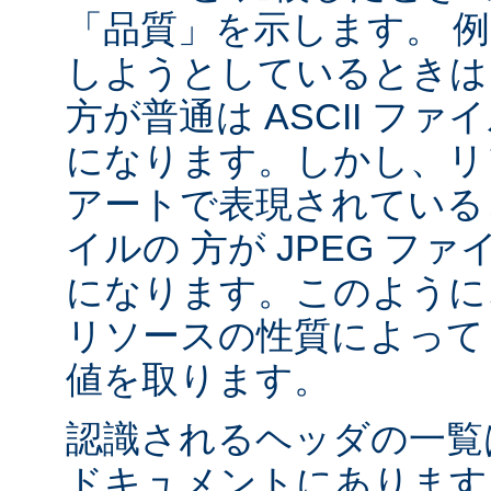
「品質」を示します。 
しようとしているときは 
方が普通は ASCII フ
になります。しかし、リソ
アートで表現されていると
イルの 方が JPEG フ
になります。このように、
リソースの性質によって va
値を取ります。
認識されるヘッダの一
ドキュメントにあります