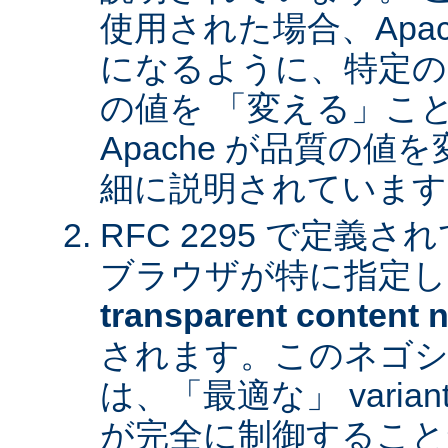
使用された場合、Apa
になるように、特定の
の値を 「変える」こ
Apache が品質の
細に説明されています
RFC 2295 で定義
ブラウザが特に指定し
transparent content n
されます。このネゴシ
は、「最適な」 varia
が完全に制御すること