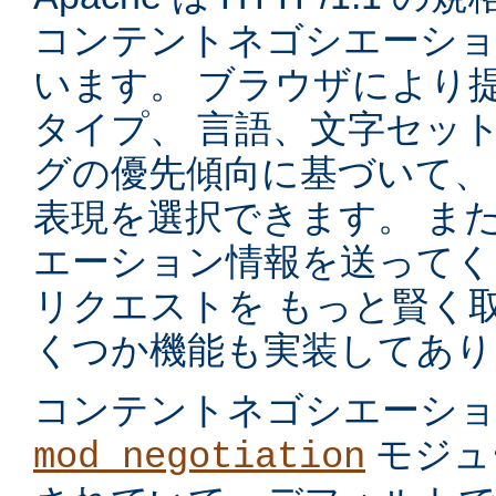
コンテントネゴシエーショ
います。 ブラウザにより
タイプ、 言語、文字セッ
グの優先傾向に基づいて、
表現を選択できます。 ま
エーション情報を送ってく
リクエストを もっと賢く
くつか機能も実装してあり
コンテントネゴシエーシ
モジュ
mod_negotiation