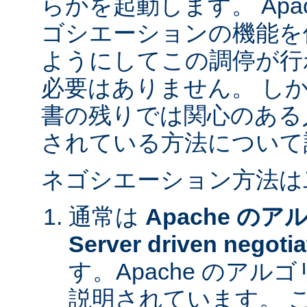
らかを起動します。 Apa
ゴシエーションの機能を
ようにしてこの調停が行
必要はありません。 し
書の残りでは関心のある
されている方法について
ネゴシエーション方法は
通常は
Apache の
Server driven negotia
す。Apache のア
説明されています。 