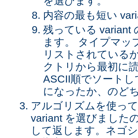
を選びます。
内容の最も短い var
残っている varia
ます。 タイプマッ
リストされているか、 
クトリから最初に
ASCII順でソート
になったか、のど
アルゴリズムを使って
variant を選びまし
して返します。ネゴシ