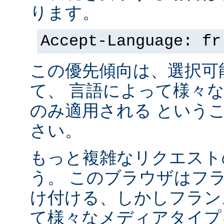
ります。
Accept-Language: fr
この優先傾向は、選択可
て、 言語によって様々
のみ適用される という
さい。
もっと複雑なリクエスト
う。 このブラウザはフ
け付ける、しかしフラン
て様々なメディアタイプ