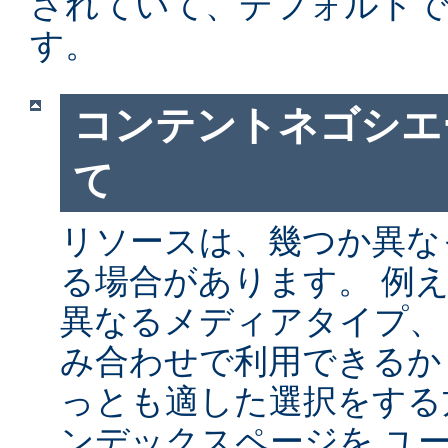
されていて、デフォルト
す。
コンテントネゴシエ
て
リソースは、幾つか異な
る場合があります。 例
異なるメディアタイプ、
み合わせで利用できるか
っとも適した選択をする
ンデックスページを ユ