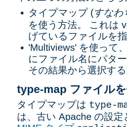
タイプマップ (
すなわ
を使う方法。 これは va
げているファイルを指
'Multiviews' を
にファイル名にパター
その結果から選択する
type-map ファイル
タイプマップは
type-m
は、古い Apache の