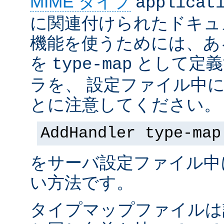
MIME タイプ
applicat
に関連付けられたドキュ
機能を使うためには、あ
を
として定義
type-map
ラを、 設定ファイル中
とに注意してください。
AddHandler type-map
をサーバ設定ファイル中
い方法です。
タイプマップファイルは