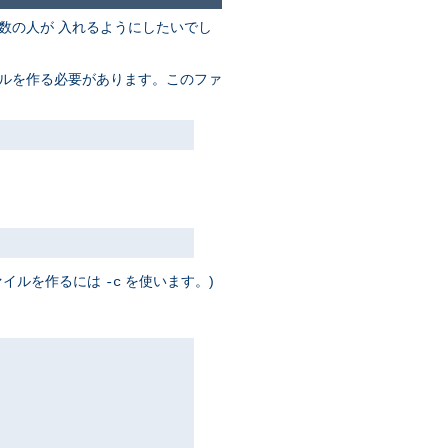
数の人が 入れるようにしたいでし
イルを作る必要があります。このファ
ァイルを作るには
を使います。)
-c