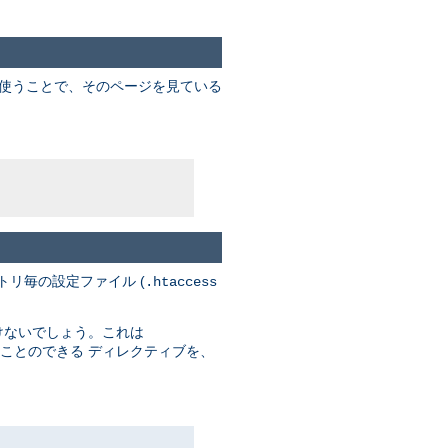
を使うことで、そのページを見ている
トリ毎の設定ファイル (
.htaccess
けないでしょう。これは
ことのできる ディレクティブを、