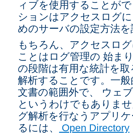
ィブを使用することがで
ションはアクセスログに
めのサーバの設定方法を
もちろん、アクセスログ
ことはログ管理の 始ま
の段階は有用な統計を取
解析することです。一般
文書の範囲外で、 ウェ
というわけでもありませ
グ解析を行なうアプリケ
るには、
Open Directory