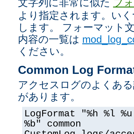
文字列に非常に似た
フォ
より指定されます。いく
します。 フォーマット
内容の一覧は
mod_log_
ください。
Common Log Forma
アクセスログのよくある
があります。
LogFormat "%h %l %u
%b" common