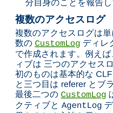
分自身のことを報告し
複数のアクセスログ
複数のアクセスログは単
数の
ディレ
CustomLog
で作成されます。例えば
ィブは 三つのアクセス
初のものは基本的な CLF
と三つ目は referer 
最後二つの
CustomLog
クティブと
デ
AgentLog