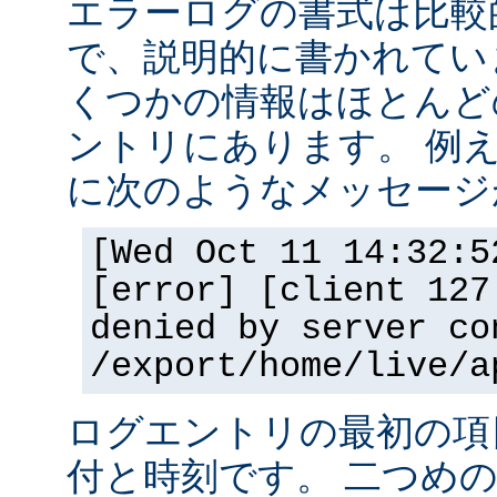
エラーログの書式は比較
で、説明的に書かれてい
くつかの情報はほとんど
ントリにあります。 例
に次のようなメッセージ
[Wed Oct 11 14:32:5
[error] [client 127
denied by server co
/export/home/live/a
ログエントリの最初の項
付と時刻です。 二つめ