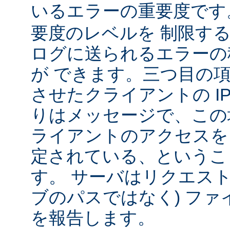
いるエラーの重要度で
要度のレベルを 制限す
ログに送られるエラーの
が できます。三つ目の
させたクライアントの IP
りはメッセージで、この
ライアントのアクセスを
定されている、というこ
す。 サーバはリクエスト
ブのパスではなく) ファ
を報告します。