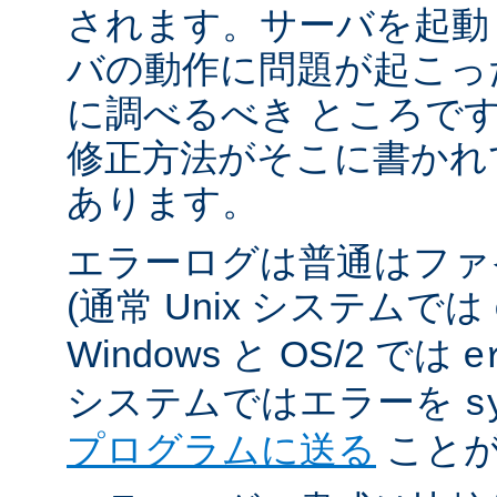
されます。サーバを起動
バの動作に問題が起こっ
に調べるべき ところで
修正方法がそこに書かれ
あります。
エラーログは普通はファ
(通常 Unix システムでは
Windows と OS/2 では
e
システムではエラーを
s
プログラムに送る
ことが