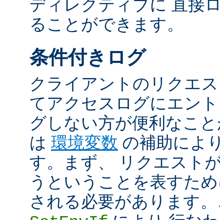
ディレクティブに 直接
ることができます。
条件付きログ
クライアントのリクエス
てアクセスログにエント
グしない方が便利なこと
は
環境変数
の補助によ
す。まず、 リクエスト
うということを表すため
される必要があります。