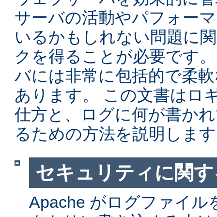
サーバの活動やパフォーマ
いるかもしれない問題に関
クを得ることが必要です。 Ap
バには非常に包括的で柔軟
あります。 この文書はロ
仕方と、ログに何が書かれ
るための方法を説明します
セキュリティに関す
Apache がログファイ