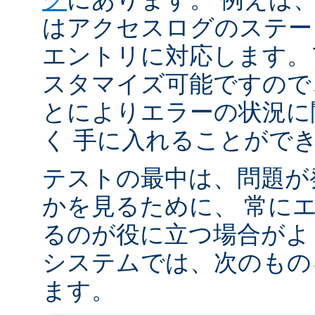
はアクセスログのステータ
エントリに対応します。
スタマイズ可能ですので
とによりエラーの状況に
く 手に入れることがで
テストの最中は、問題が
かを見るために、 常に
るのが役に立つ場合がよく
システムでは、次のもの
ます。