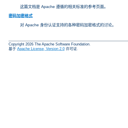
这篇文档是 Apache 遵循的相关标准的参考页面。
密码加密格式
对 Apache 身份认证支持的各种密码加密格式的讨论。
Copyright 2026 The Apache Software Foundation.
基于
Apache License, Version 2.0
许可证.