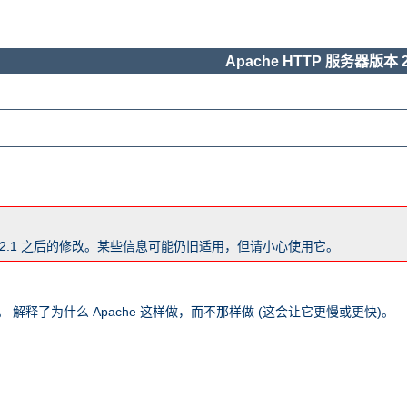
Apache HTTP 服务器版本 2
版本 2.1 之后的修改。某些信息可能仍旧适用，但请小心使用它。
 解释了为什么 Apache 这样做，而不那样做 (这会让它更慢或更快)。