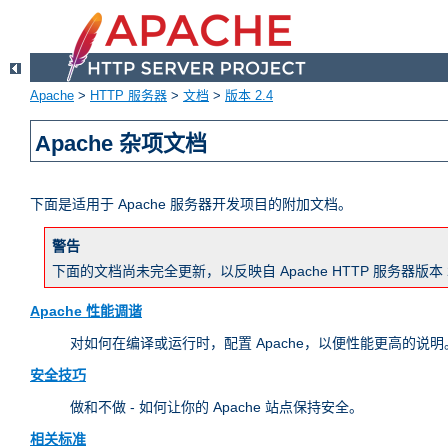
Apache
>
HTTP 服务器
>
文档
>
版本 2.4
Apache 杂项文档
下面是适用于 Apache 服务器开发项目的附加文档。
警告
下面的文档尚未完全更新，以反映自 Apache HTTP 服务器
Apache 性能调谐
对如何在编译或运行时，配置 Apache，以便性能更高的说明。
安全技巧
做和不做 - 如何让你的 Apache 站点保持安全。
相关标准