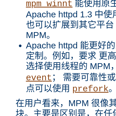
能使用原
mpm_winnt
Apache httpd 1.3 
也可以扩展到其它平台
MPM。
Apache httpd 
定制。例如，要求 更
选择使用线程的 MPM
； 需要可靠性
event
点可以使用
prefork
在用户看来，MPM 很像其它 A
块。主要是区别是，在任