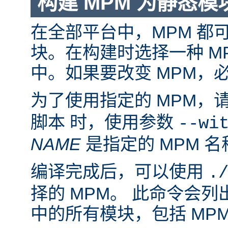
构建 MPM 为静态模
在全部平台中，MPM 都
块。在构建时选择一种 M
中。如果要改变 MPM，
为了使用指定的 MPM，
脚本 时，使用参数
--wi
NAME
是指定的 MPM 名
编译完成后，可以使用
.
择的 MPM。 此命令会
中的所有模块，包括 MP