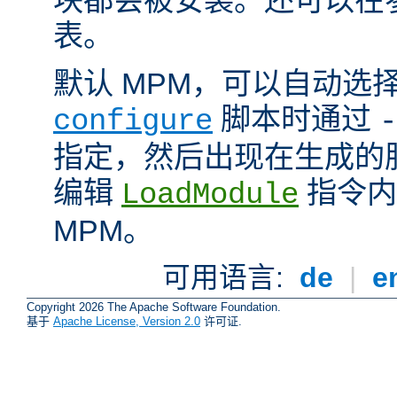
表。
默认 MPM，可以自动选
脚本时通过
configure
-
指定，然后出现在生成的
编辑
指令内
LoadModule
MPM。
可用语言:
de
|
e
Copyright 2026 The Apache Software Foundation.
基于
Apache License, Version 2.0
许可证.