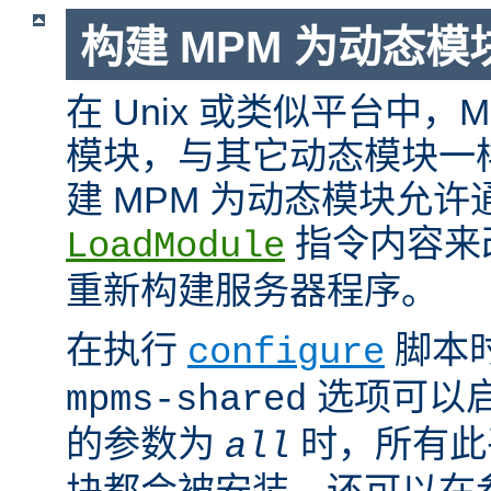
构建 MPM 为动态模
在 Unix 或类似平台中，
模块，与其它动态模块一
建 MPM 为动态模块允许
指令内容来
LoadModule
重新构建服务器程序。
在执行
脚本
configure
选项可以启
mpms-shared
的参数为
时，所有此平
all
块都会被安装。还可以在