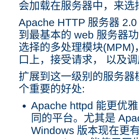
会加载在服务器中，来选
Apache HTTP 服务器 
到最基本的 web 服务器
选择的多处理模块(MPM
口上，接受请求， 以及
扩展到这一级别的服务器
个重要的好处:
Apache httpd 
同的平台。尤其是 Apache
Windows 版本现在