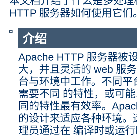
本文档介绍了什么是多处理模块
HTTP 服务器如何使用它们
介绍
Apache HTTP 服务
大，并且灵活的 web 服
台与环境中工作。不同平
需要不同 的特性，或可
同的特性最有效率。Apache
的设计来适应各种环境。
理员通过在 编译时或运